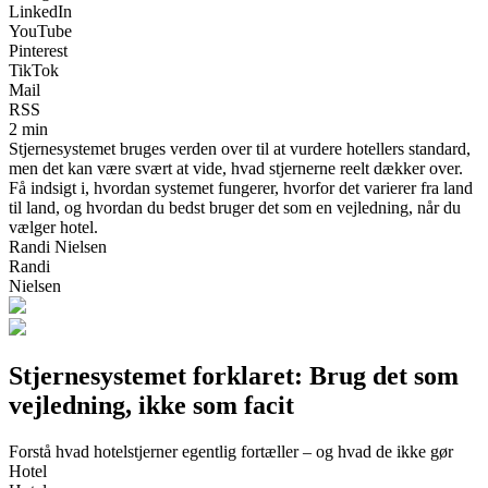
LinkedIn
YouTube
Pinterest
TikTok
Mail
RSS
2 min
Stjernesystemet bruges verden over til at vurdere hotellers standard,
men det kan være svært at vide, hvad stjernerne reelt dækker over.
Få indsigt i, hvordan systemet fungerer, hvorfor det varierer fra land
til land, og hvordan du bedst bruger det som en vejledning, når du
vælger hotel.
Randi Nielsen
Randi
Nielsen
Stjernesystemet forklaret: Brug det som
vejledning, ikke som facit
Forstå hvad hotelstjerner egentlig fortæller – og hvad de ikke gør
Hotel